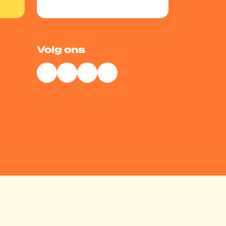
Volg ons