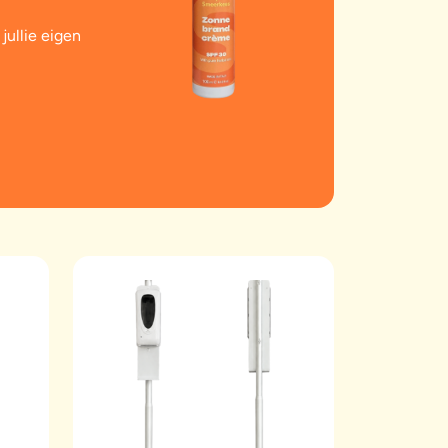
ullie eigen