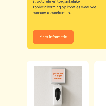
structurele en toegankelijke
zonbescherming op locaties waar veel
mensen samenkomen.
Meer informatie