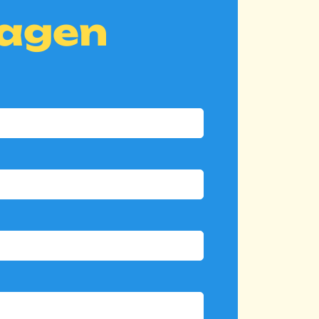
ragen