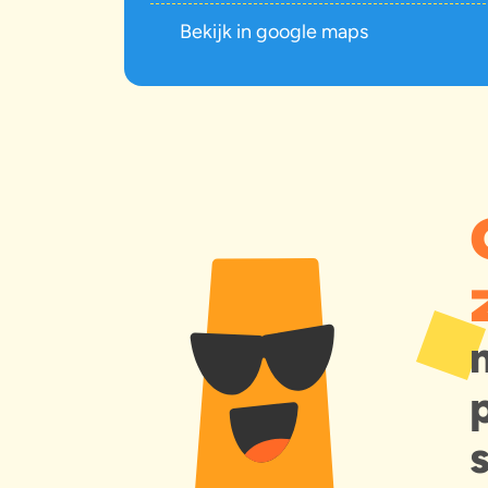
Bekijk in google maps