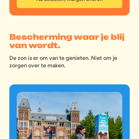
Bescherming waar je blij
van wordt.
De zon is er om van te genieten. Niet om je
zorgen over te maken.