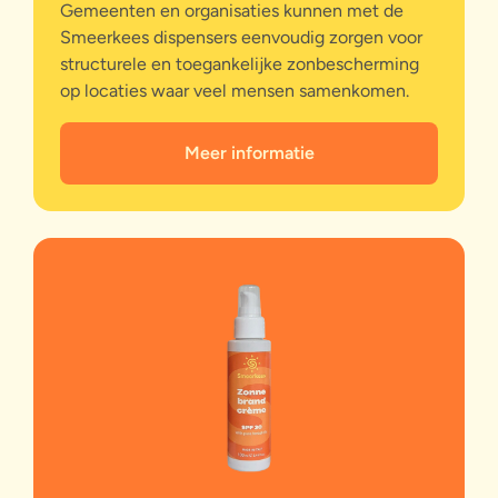
Gemeenten en organisaties kunnen met de
Smeerkees dispensers eenvoudig zorgen voor
structurele en toegankelijke zonbescherming
op locaties waar veel mensen samenkomen.
Meer informatie