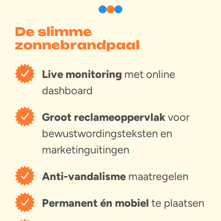
De slimme
zonnebrandpaal
Live monitoring
met online
dashboard
Groot reclameoppervlak
voor
bewustwordingsteksten en
marketinguitingen
Anti-vandalisme
maatregelen
Permanent én mobiel
te plaatsen